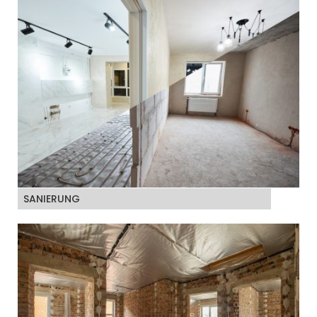
SANIERUNG