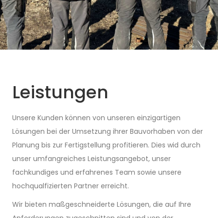
Leistungen
Unsere Kunden können von unseren einzigartigen
Lösungen bei der Umsetzung ihrer Bauvorhaben von der
Planung bis zur Fertigstellung profitieren. Dies wid durch
unser umfangreiches Leistungsangebot, unser
fachkundiges und erfahrenes Team sowie unsere
hochqualfizierten Partner erreicht.
Wir bieten maßgeschneiderte Lösungen, die auf Ihre