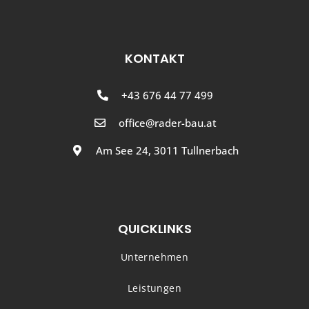
KONTAKT
+43 676 44 77 499
office@rader-bau.at
Am See 24, 3011 Tullnerbach
QUICKLINKS
Unternehmen
Leistungen