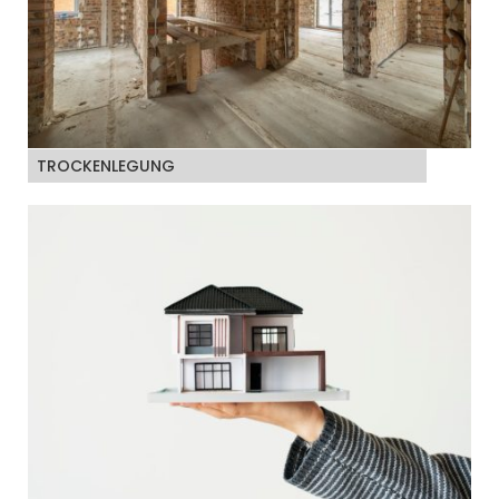
TROCKENLEGUNG