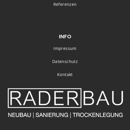
Referenzen
INFO
Impressum
Datenschutz
Kontakt