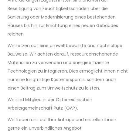
Anforderungen zugeschnitten sind und von der
Beseitigung von Feuchtigkeitsschäden über die
Sanierung oder Modernisierung eines bestehenden
Hauses bis hin zur Errichtung eines neuen Gebäudes
reichen.
Wir setzen auf eine umweltbewusste und nachhaltige
Bauweise. Wir achten darauf, ressourcenschonende
Materialien zu verwenden und energieeffiziente
Technologien zu integrieren. Dies ermöglicht Ihnen nicht
nur eine langfristige Kostenersparnis, sondern auch
einen Beitrag zum Umweltschutz zu leisten.
Wir sind Mitglied in der Österreichischen
Arbeitsgemeinschaft Putz (ÖAP).
Wir freuen uns auf lhre Anfrage und erstellen Ihnen
gerne ein unverbindliches Angebot.