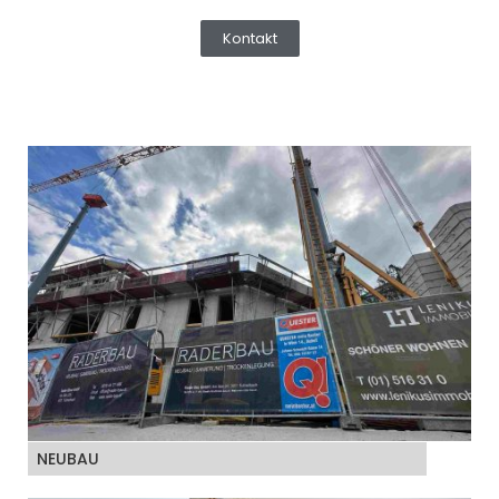
Kontakt
NEUBAU