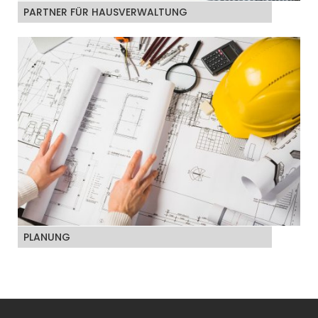
PARTNER FÜR HAUSVERWALTUNG
PLANUNG