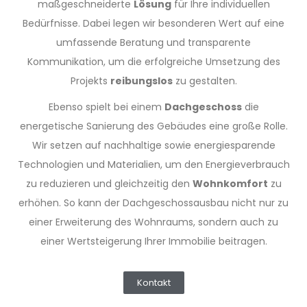
maßgeschneiderte
Lösung
für Ihre individuellen
Bedürfnisse. Dabei legen wir besonderen Wert auf eine
umfassende Beratung und transparente
Kommunikation, um die erfolgreiche Umsetzung des
Projekts
reibungslos
zu gestalten.
Ebenso spielt bei einem
Dachgeschoss
die
energetische Sanierung des Gebäudes eine große Rolle.
Wir setzen auf nachhaltige sowie energiesparende
Technologien und Materialien, um den Energieverbrauch
zu reduzieren und gleichzeitig den
Wohnkomfort
zu
erhöhen. So kann der Dachgeschossausbau nicht nur zu
einer Erweiterung des Wohnraums, sondern auch zu
einer Wertsteigerung Ihrer Immobilie beitragen.
Kontakt