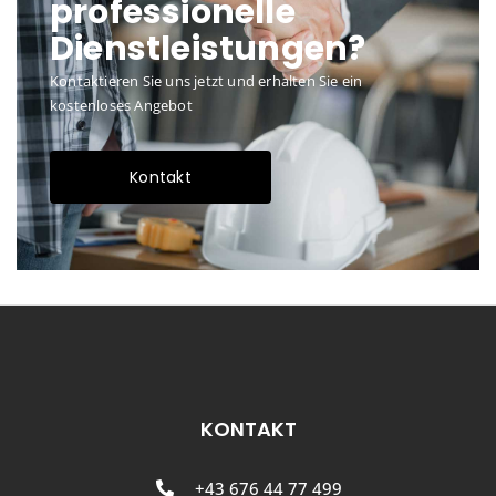
professionelle
Dienstleistungen?
Kontaktieren Sie uns jetzt und erhalten Sie ein
kostenloses Angebot
Kontakt
KONTAKT
+43 676 44 77 499