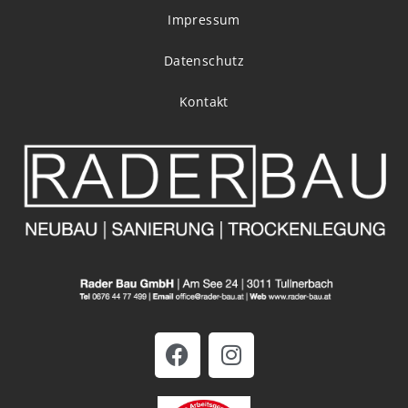
Impressum
Datenschutz
Kontakt