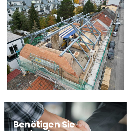
Benötigen Sie