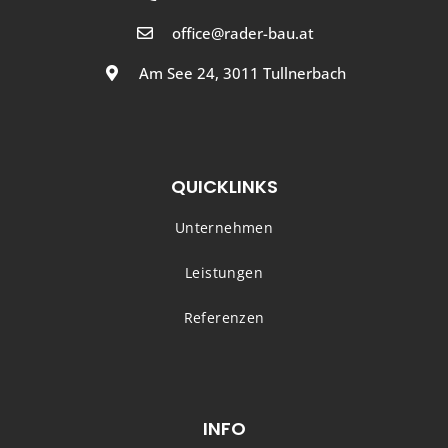
office@rader-bau.at
Am See 24, 3011 Tullnerbach
QUICKLINKS
Unternehmen
Leistungen
Referenzen
INFO